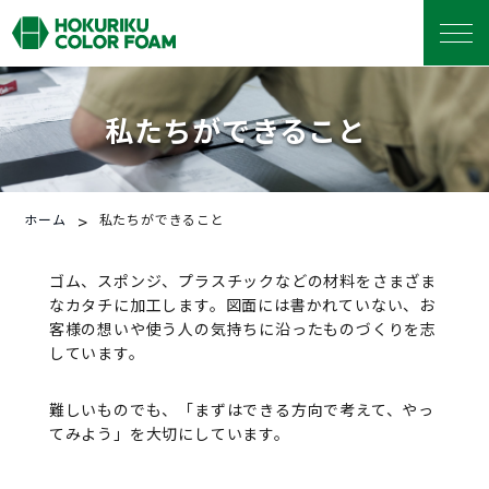
私たちができること
>
ホーム
私たちができること
ゴム、スポンジ、プラスチックなどの材料をさまざま
なカタチに加工します。
図面には書かれていない、お
客様の想いや使う人の気持ちに沿ったものづくりを志
しています。
難しいものでも、「まずはできる方向で考えて、やっ
てみよう」を大切にしています。