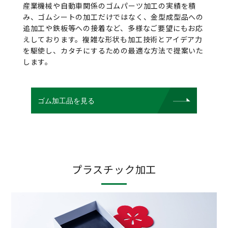
産業機械や自動車関係のゴムパーツ加工の実績を積
み、ゴムシートの加工だけではなく、金型成型品への
追加工や鉄板等への接着など、多様なご要望にもお応
えしております。複雑な形状も加工技術とアイデア力
を駆使し、カタチにするための最適な方法で提案いた
します。
ゴム加工品を見る
プラスチック加工