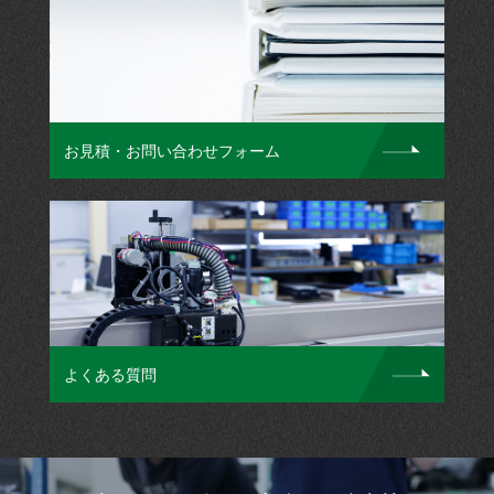
お見積・お問い合わせフォーム
よくある質問