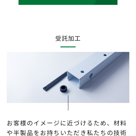
受託加工
お客様のイメージに近づけるため、材料
や半製品をお持ちいただき
私たちの技術