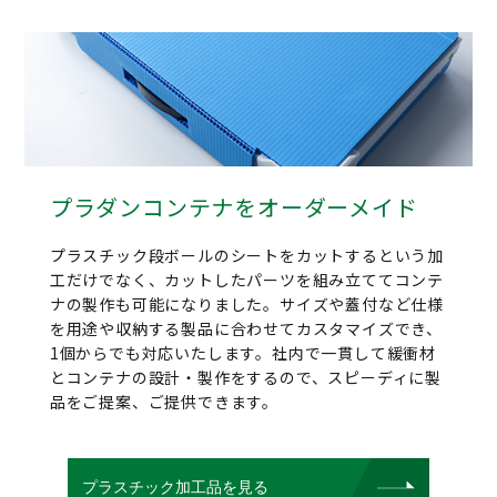
プラダンコンテナをオーダーメイド
プラスチック段ボールのシートをカットするという加
工だけでなく、カットしたパーツを組み立ててコンテ
ナの製作も可能になりました。サイズや蓋付など仕様
を用途や収納する製品に合わせてカスタマイズでき、
1個からでも対応いたします。社内で一貫して緩衝材
とコンテナの設計・製作をするので、スピーディに製
品をご提案、ご提供できます。
プラスチック加工品を見る