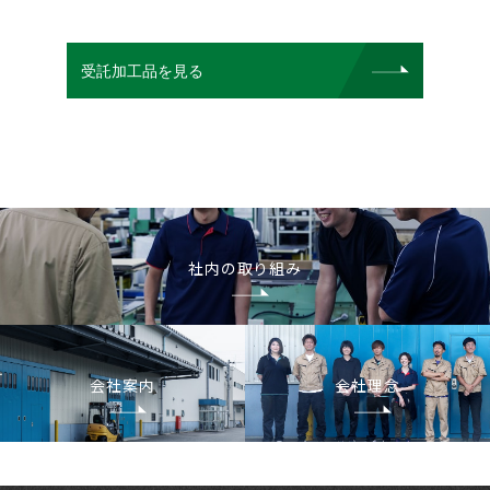
受託加工品を見る
社内の取り組み
会社案内
会社理念