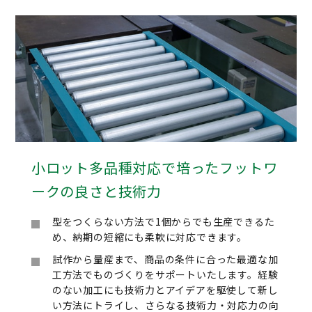
小ロット多品種対応で培った
フットワ
ークの良さと技術力
型をつくらない方法で1個からでも生産できるた
め、納期の短縮にも柔軟に対応できます。
試作から量産まで、商品の条件に合った最適な加
工方法でものづくりをサポートいたします。経験
のない加工にも技術力とアイデアを駆使して新し
い方法にトライし、さらなる技術力・対応力の向