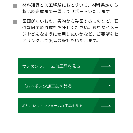
材料知識と加工経験にもとづいて、材料選定から
製品の完成まで一貫してサポートいたします。
図面がないもの、実物から製図するものなど、面
倒な図面の作成もお任せください。簡単なイメー
ジやどんなふうに使用したいかなど、ご要望をヒ
アリングして製品の設計もいたします。
ウレタンフォーム加工品を見る
ゴムスポンジ加工品を見る
ポリオレフィンフォーム加工品を見る