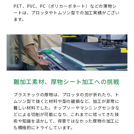
PET、PVC、PC（ポリカーボネート）などの薄物シ
ートは、プロッタやトムソン型での加工実績がござい
ます。
難加工素材、厚物シート加工への挑戦
プラスチックの厚物は、プロッタの刃が折れたり、ト
ムソン型で抜くと材料や型の破損など、加工が非常に
難しい材料でした。チップソーやマシニングセンタな
どによる切削が可能になり、これまでに培ってきた技
術や知識を活かして、得意ではなかった厚物の加工に
も積極的にトライしています。