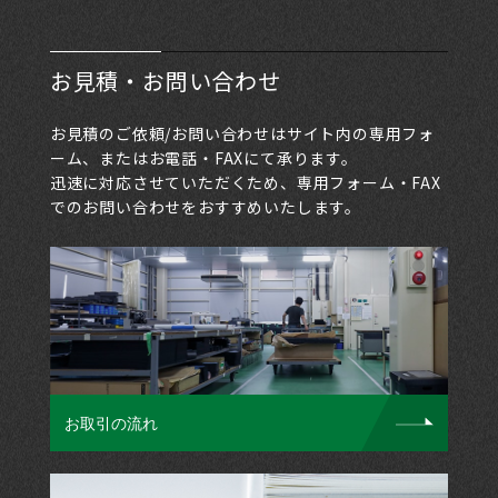
お見積・お問い合わせ
お見積のご依頼/お問い合わせはサイト内の専用フォ
ーム、またはお電話・FAXにて承ります。
迅速に対応させていただくため、専用フォーム・FAX
でのお問い合わせをおすすめいたします。
お取引の流れ