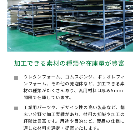
加工できる素材の種類や在庫量が豊富
ウレタンフォーム、ゴムスポンジ、ポリオレフィ
ンフォーム、その他の発泡体など、加工できる素
材の種類がたくさんあり、汎用材料は厚み5mm
間隔で在庫しています。
工業用パーツや、デザイン性の高い製品など、幅
広い分野で加工実績があり、材料の知識や加工の
経験は豊富です。用途や目的など、製品の仕様に
適した材料を選定・提案いたします。