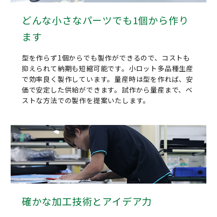
どんな小さなパーツでも1個から作り
ます
型を作らず1個からでも製作ができるので、コストも
抑えられて納期も短縮可能です。小ロット多品種生産
で効率良く製作しています。量産時は型を作れば、安
価で安定した供給ができます。試作から量産まで、ベ
ストな方法での製作を提案いたします。
確かな加工技術とアイデア力