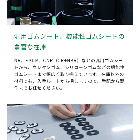
汎用ゴムシート、機能性ゴムシートの
豊富な在庫
NR、EPDM、CNR（CR+NBR）などの汎用ゴムシー
トから、ウレタンゴム、シリコーンゴムなどの機能性
ゴムシートまで幅広く取り揃えています。在庫以外の
材料でも、入手ルートから探しますので、手配から製
作までお任せください。