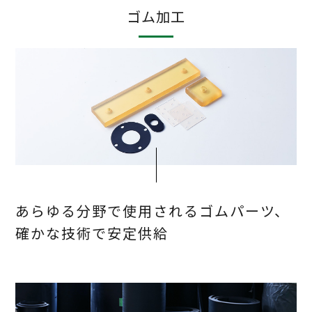
ゴム加工
あらゆる分野で使用されるゴムパーツ、
確かな技術で安定供給