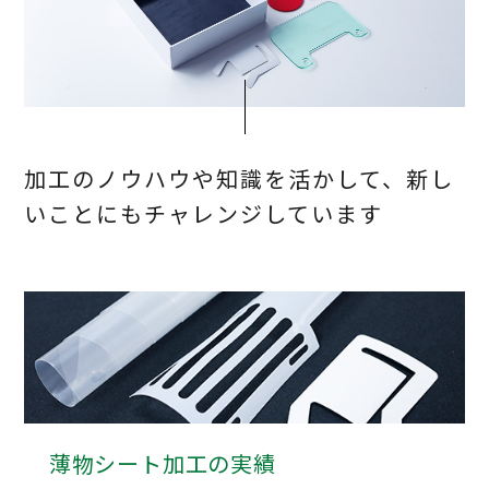
加工のノウハウや知識を活かして、新し
いことにもチャレンジしています
薄物シート加工の実績