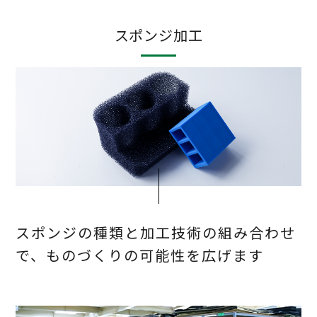
スポンジ加工
スポンジの種類と加工技術の組み合わせ
で、ものづくりの可能性を広げます