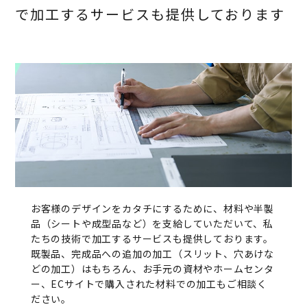
で加工するサービスも提供しております
お客様のデザインをカタチにするために、材料や半製
品（シートや成型品など）を支給していただいて、私
たちの技術で加工するサービスも提供しております。
既製品、完成品への追加の加工（スリット、穴あけな
どの加工）はもちろん、お手元の資材やホームセンタ
ー、ECサイトで購入された材料での加工もご相談く
ださい。