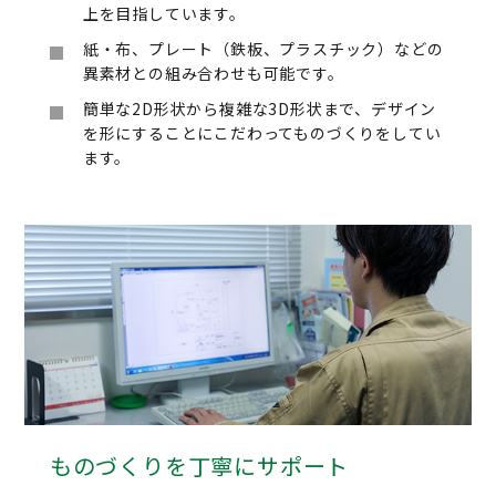
上を目指しています。
紙・布、プレート（鉄板、プラスチック）などの
異素材との組み合わせも可能です。
簡単な2D形状から複雑な3D形状まで、デザイン
を形にすることにこだわってものづくりをしてい
ます。
ものづくりを丁寧にサポート