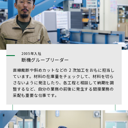
2005年入社
断機グループリーダー
直線裁断や斜めカットなどの 2 次加工をおもに担当し
ています。材料の在庫量をチェックして、材料を切ら
さないように発注したり、各工程と相談して納期を調
整するなど、自分の業務の前後に発生する間接業務の
采配も重要な仕事です。