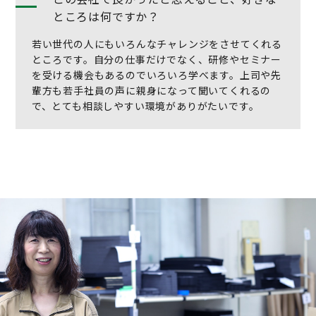
ところは何ですか？
若い世代の人にもいろんなチャレンジをさせてくれる
ところです。自分の仕事だけでなく、研修やセミナー
を受ける機会もあるのでいろいろ学べます。上司や先
輩方も若手社員の声に親身になって聞いてくれるの
で、とても相談しやすい環境がありがたいです。