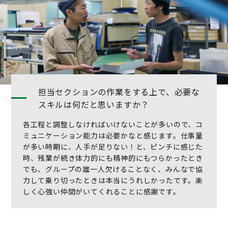
担当セクションの作業をする上で、必要な
スキルは何だと思いますか？
各工程と調整しなければいけないことが多いので、コ
ミュニケーション能力は必要かなと感じます。仕事量
が多い時期に、人手が足りない！と、ピンチに感じた
時、残業が続き体力的にも精神的にもつらかったとき
でも、グループの誰一人欠けることなく、みんなで協
力して乗り切ったときは本当にうれしかったです。楽
しく心強い仲間がいてくれることに感謝です。