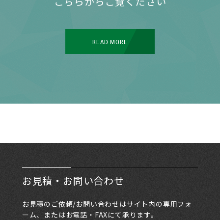
こちらからご覧ください
READ MORE
お見積・お問い合わせ
お見積のご依頼/お問い合わせはサイト内の専用フォ
ーム、またはお電話・FAXにて承ります。