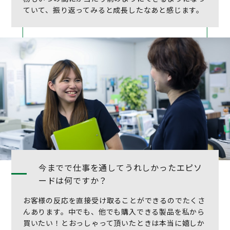
ていて、振り返ってみると成長したなあと感じます。
今までで仕事を通してうれしかったエピソ
ードは何ですか？
お客様の反応を直接受け取ることができるのでたくさ
んあります。中でも、他でも購入できる製品を私から
買いたい！とおっしゃって頂いたときは本当に嬉しか