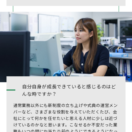
自分自身が成長できていると感じるのはど
んな時ですか？
通常業務以外にも新制度の立ち上げや式典の運営メン
バーなど、さまざまな役割を与えていただくたび、会
社にとって何かを任せたいと思える人材に少しは近づ
けているのかなと思います。こなせるか不安だった業
務もいつの間にか当たり前のようにできるようになっ