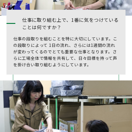
仕事に取り組む上で、1番に気をつけている
ことは何ですか？
仕事の段取りを組むことを特に大切にしています。こ
の段取りによって 1日の流れ、さらには1週間の流れ
が変わってくるのでとても重要な仕事となります。さ
らに工場全体で情報を共有して、日々目標を持って声
を掛け合い取り組むようにしています。