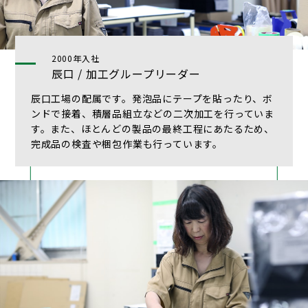
2000年入社
辰口 / 加工グループリーダー
辰口工場の配属です。発泡品にテープを貼ったり、ボ
ンドで接着、積層品組立などの二次加工を行っていま
す。また、ほとんどの製品の最終工程にあたるため、
完成品の検査や梱包作業も行っています。