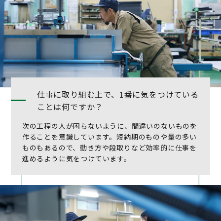
仕事に取り組む上で、1番に気をつけている
ことは何ですか？
次の工程の人が困らないように、間違いのないものを
作ることを意識しています。短納期のものや量の多い
ものもあるので、動き方や段取りなど効率的に仕事を
進めるように気をつけています。