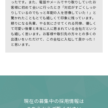
ったです。また、電話やメールでやり取りしていたお
客様に初めて会いに行ったとき「対応がすごくしっか
りしているのでもっと年配の人を想像していた！」と
驚かれたこともとても嬉しくて印象に残っています。
頼りになる先輩、やる気にさせてくれる同僚、優しく
て可愛い後輩と本当に人に恵まれている会社だといつ
も嬉しく思います。お客様や取引先の方々との多くの
出逢いをいただけて、この会社に入社して良かった！
と思います。
現在の募集中の採用情報は