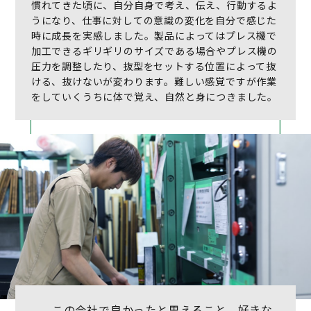
慣れてきた頃に、自分自身で考え、伝え、行動するよ
うになり、仕事に対しての意識の変化を自分で感じた
時に成長を実感しました。製品によってはプレス機で
加工できるギリギリのサイズである場合やプレス機の
圧力を調整したり、抜型をセットする位置によって抜
ける、抜けないが変わります。難しい感覚ですが作業
をしていくうちに体で覚え、自然と身につきました。
この会社で良かったと思えること、好きな