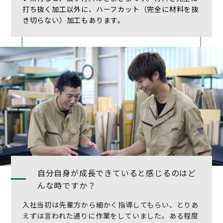
打ち抜く加工以外に、ハーフカット（完全に材料を抜
き切らない）加工もあります。
自分自身が成長できていると感じるのはど
んな時ですか？
入社当初は先輩方から細かく指導してもらい、とりあ
えずは言われた通りに作業をしていました。ある程度