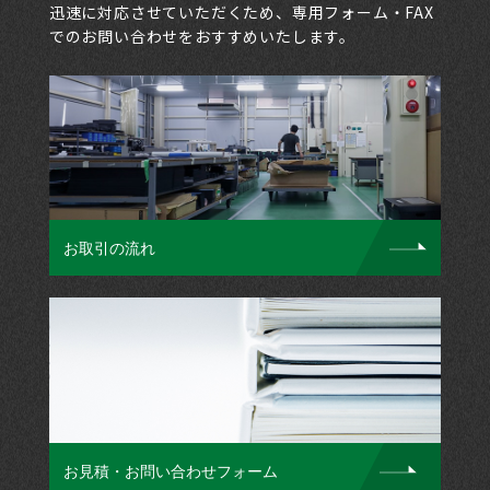
迅速に対応させていただくため、専用フォーム・FAX
でのお問い合わせをおすすめいたします。
お取引の流れ
お見積・お問い合わせフォーム