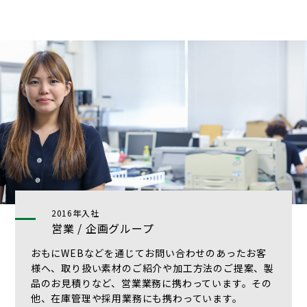
2016年入社
営業 / 企画グループ
おもにWEBなどを通じてお問い合わせのあったお客
様へ、取り扱い素材のご紹介や加工方法のご提案、製
品のお見積りなど、営業業務に携わっています。その
他、在庫管理や採用業務にも携わっています。