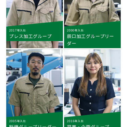
2017年入社
2000年入社
プレス加工グループ
辰口加工グループリー
ダー
2005年入社
2016年入社
断機グループリーダー
営業・企画グループ