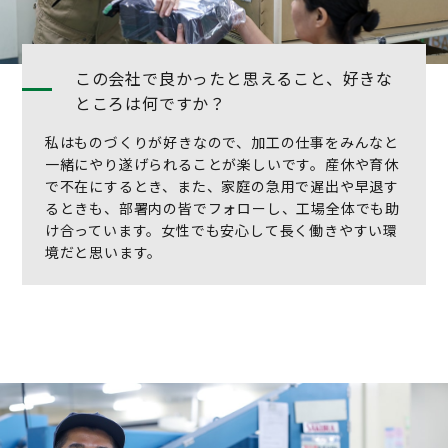
この会社で良かったと思えること、好きな
ところは何ですか？
私はものづくりが好きなので、加工の仕事をみんなと
一緒にやり遂げられることが楽しいです。産休や育休
で不在にするとき、また、家庭の急用で遅出や早退す
るときも、部署内の皆でフォローし、工場全体でも助
け合っています。女性でも安心して長く働きやすい環
境だと思います。