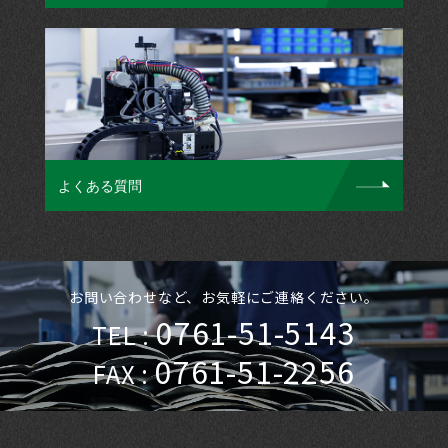
よくある質問
お問い合わせなど、お気軽にご連絡ください。
0761-51-5143
TEL :
0761-51-2256
FAX :