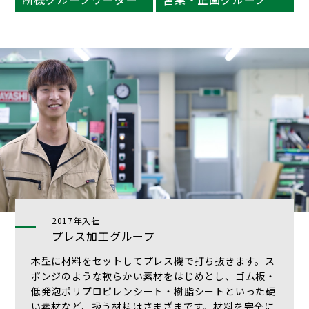
2017年入社
プレス加工グループ
木型に材料をセットしてプレス機で打ち抜きます。ス
ポンジのような軟らかい素材をはじめとし、ゴム板・
低発泡ポリプロピレンシート・樹脂シートといった硬
い素材など、扱う材料はさまざまです。材料を完全に