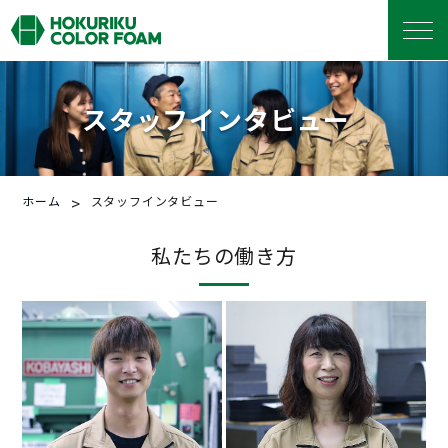
スタッフインタビュー
>
ホーム
スタッフインタビュー
私たちの働き方