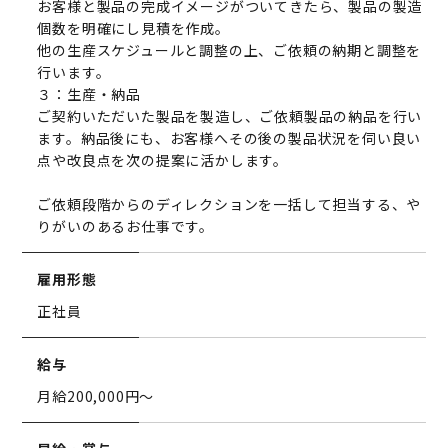
お客様と製品の完成イメージがついてきたら、製品の製造
個数を明確にし見積を作成。
他の生産スケジュールと調整の上、ご依頼の納期と調整を
行います。
３：生産・納品
ご契約いただいた製品を製造し、ご依頼製品の納品を行い
ます。納品後にも、お客様へその後の製品状況を伺い良い
点や改良点を次の提案に活かします。
ご依頼段階からのディレクションを一括して担当する、や
りがいのあるお仕事です。
雇用形態
正社員
給与
月給200,000円〜