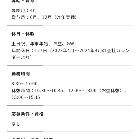
昇給・賞与
昇給月：4月
賞与月：6月、12月（昨年実績）
休日・休暇
土日祝、年末年始、お盆、GW
年間休日：127日（2023年4月～2024年4月の会社カレン
ダーより）
勤務時間
8:30～17:00
休憩時間：10:30～10:45、12:00～13:00（お昼休憩）、
15:00～15:15
応募条件・資格
なし