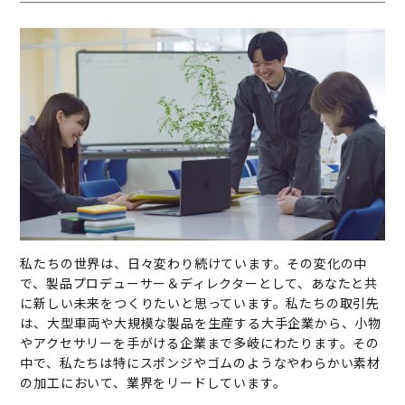
私たちの世界は、日々変わり続けています。その変化の中
で、製品プロデューサー＆ディレクターとして、あなたと共
に新しい未来をつくりたいと思っています。私たちの取引先
は、大型車両や大規模な製品を生産する大手企業から、小物
やアクセサリーを手がける企業まで多岐にわたります。その
中で、私たちは特にスポンジやゴムのようなやわらかい素材
の加工において、業界をリードしています。