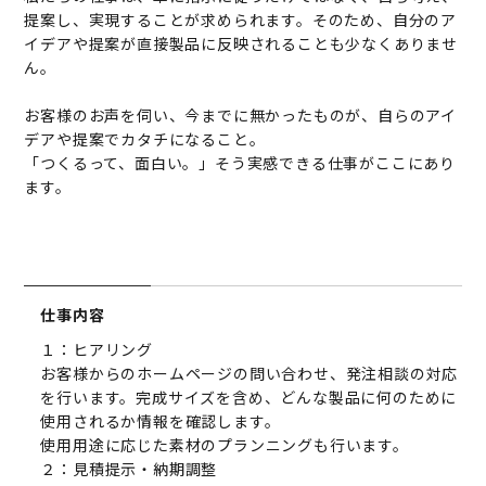
提案し、実現することが求められます。そのため、自分のア
イデアや提案が直接製品に反映されることも少なくありませ
ん。
お客様のお声を伺い、今までに無かったものが、自らのアイ
デアや提案でカタチになること。
「つくるって、面白い。」そう実感できる仕事がここにあり
ます。
仕事内容
１：ヒアリング
お客様からのホームページの問い合わせ、発注相談の対応
を行います。完成サイズを含め、どんな製品に何のために
使用されるか情報を確認します。
使用用途に応じた素材のプランニングも行います。
２：見積提示・納期調整