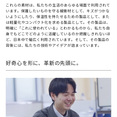
これらの素材は、私たちの生活のあらゆる場面で利用されて
います。保護したいものを守る緩衝材として、キズがつかな
いようにしたり、保温性を持たせるための製品として、また
は軽量化やコンパクト化を求める製品として。その製品は、
明確に「これに使われている」とわかるものから、私たち自
身でもどこでどのように活躍しているのか把握しきれないほ
ど、日本中で幅広く利用されています。そして、その製品の
背後には、私たちの技術やアイデアが詰まっています。
好奇心を形に、革新の先頭に。