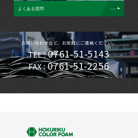
よくある質問
お問い合わせなど、お気軽にご連絡ください。
0761-51-5143
TEL :
0761-51-2256
FAX :