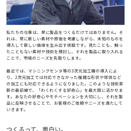
私たちの仕事は、単に製品をつくるだけではありません。そ
れは、常に新しい素材や原価を考慮しながら、未知のものを
導入して新しい価値を生み出す挑戦です。見たことも、触っ
たこともない素材や技術を検討し、それを製品に取り入れる
ことで、市場のニーズを先取りします。
最近では、マシニングセンタ等の3次元加工機の導入によ
り、2次元加工では対応できなかった複雑な形状や球体など
の加工にも対応できるようになりました。このような技術革
新の最前線で、「わくわくする好奇心」を最大限に活かせま
す。あなたの好奇心やモチベーションを大切にし、それを製
品に反映させることで、お客様のご依頼やニーズを満たして
いきます。
つくるって、面白い。