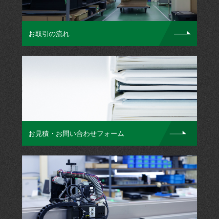
お取引の流れ
お見積・お問い合わせフォーム