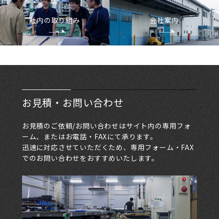
社内の取り組み
会社案内
お見積・お問い合わせ
お見積のご依頼/お問い合わせはサイト内の専用フォ
ーム、またはお電話・FAXにて承ります。
迅速に対応させていただくため、専用フォーム・FAX
でのお問い合わせをおすすめいたします。