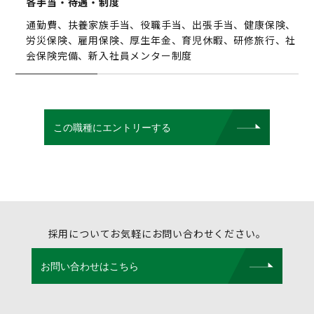
各手当・待遇・制度
通勤費、扶養家族手当、役職手当、出張手当、健康保険、
労災保険、雇用保険、厚生年金、育児休暇、研修旅行、社
会保険完備、新入社員メンター制度
この職種にエントリーする
採用についてお気軽にお問い合わせください。
お問い合わせはこちら