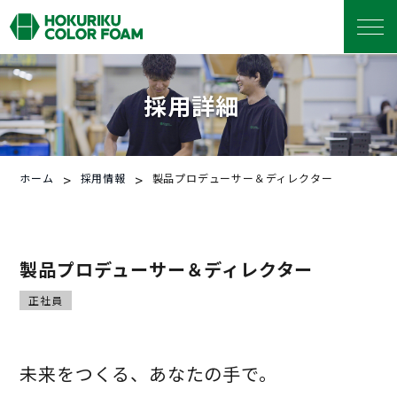
採用詳細
>
>
ホーム
採用情報
製品プロデューサー＆ディレクター
製品プロデューサー＆ディレクター
正社員
未来をつくる、あなたの手で。