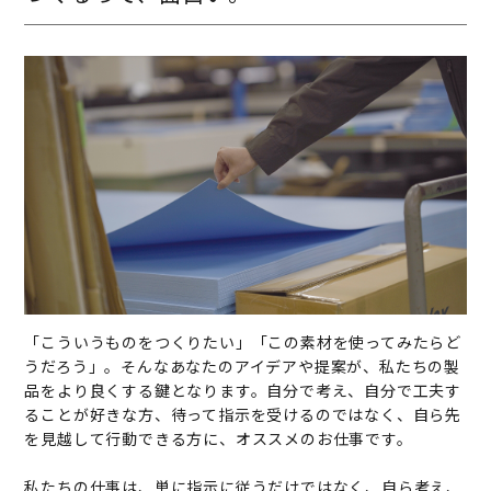
「こういうものをつくりたい」「この素材を使ってみたらど
うだろう」。そんなあなたのアイデアや提案が、私たちの製
品をより良くする鍵となります。自分で考え、自分で工夫す
ることが好きな方、待って指示を受けるのではなく、自ら先
を見越して行動できる方に、オススメのお仕事です。
私たちの仕事は、単に指示に従うだけではなく、自ら考え、