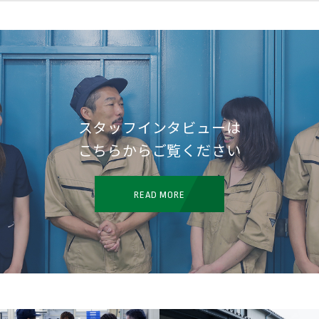
スタッフインタビューは
こちらからご覧ください
READ MORE