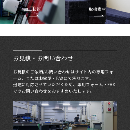
加工技術
取扱素材
お見積・お問い合わせ
お見積のご依頼/お問い合わせはサイト内の専用フォ
ーム、またはお電話・FAXにて承ります。
迅速に対応させていただくため、専用フォーム・FAX
でのお問い合わせをおすすめいたします。