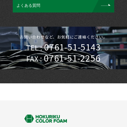
よくある質問
お問い合わせなど、お気軽にご連絡ください。
0761-51-5143
TEL :
0761-51-2256
FAX :