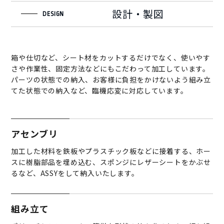
設計・製図
DESIGN
箱や仕切など、シート材をカットするだけでなく、使いやす
さや作業性、固定方法などにもこだわって加工しています。
パーツの状態での納入、お客様に負担をかけないよう組み立
てた状態での納入など、臨機応変に対応しています。
アセンブリ
加工した材料を鉄板やプラスチック板などに接着する、ホー
スに樹脂部品を埋め込む、スポンジにレザーシートをかぶせ
るなど、ASSYをして納入いたします。
組み立て