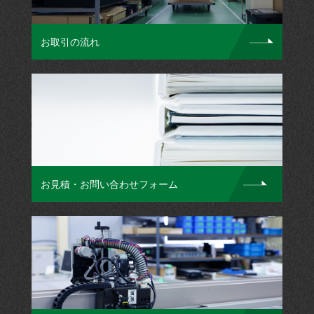
お取引の流れ
お見積・お問い合わせフォーム