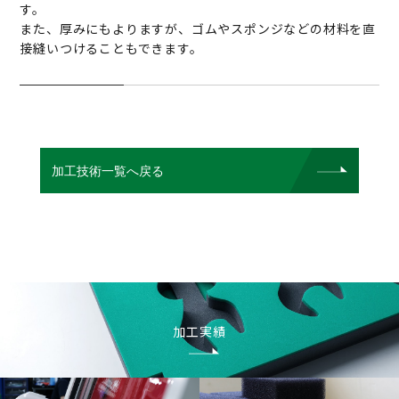
す。
また、厚みにもよりますが、ゴムやスポンジなどの材料を直
接縫いつけることもできます。
加工技術一覧へ戻る
加工実績